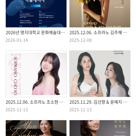
2026년 명지대학교 문화예술대학원 학술 세미나
2025.12.06. 소프라노 김주혜 독창회
2026-01-14
2025-12-08
2025.12.06. 소프라노 조소현 독창회
2025.11.29. 김선향 & 윤예지 피아노 듀오 리사이틀
2025-11-13
2025-11-13