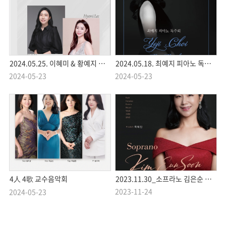
2024.05.25. 이혜미 & 황예지 피아노 듀오 리사이틀
2024.05.18. 최예지 피아노 독주회
2024-05-23
2024-05-23
4人 4歌 교수음악회
2023.11.30_소프라노 김은순 독창회
2023-11-24
2024-05-23