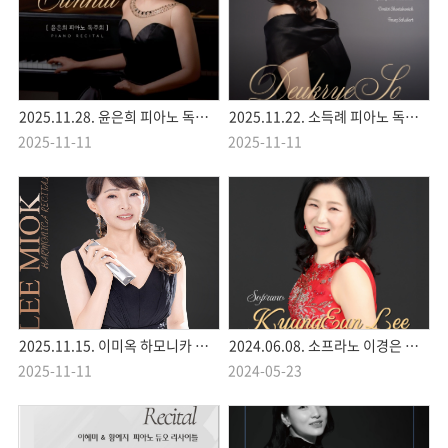
2025.11.28. 윤은희 피아노 독주회
2025.11.22. 소득례 피아노 독주회
2025-11-11
2025-11-11
2025.11.15. 이미옥 하모니카 독주회
2024.06.08. 소프라노 이경은 독창회
2025-11-11
2024-05-23