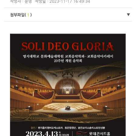
작성자 : 운영
작성일 : 2023-11-17 16:49:34
첨부파일(
1
)