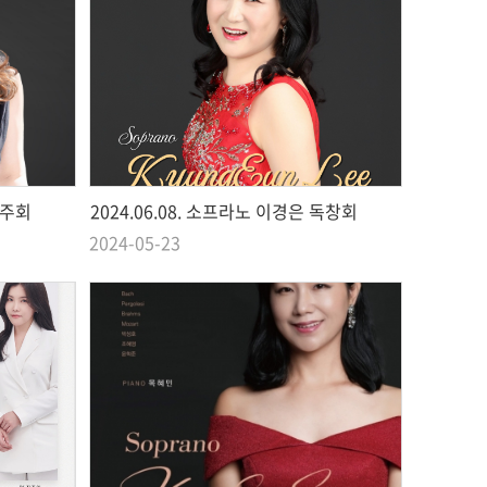
독주회
2024.06.08. 소프라노 이경은 독창회
2024-05-23