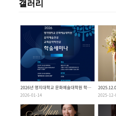
갤러리
2026년 명지대학교 문화예술대학원 학술 세미나
2025.1
2026-01-14
2025-12-