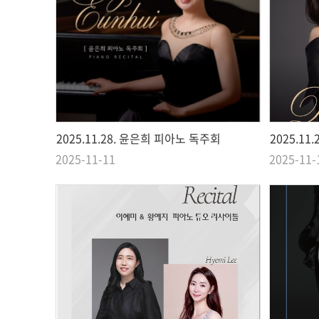
2025.11.28. 윤은희 피아노 독주회
2025.1
2025-11-11
2025-11-