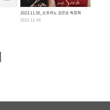
2023.11.30_소프라노 김은순 독창회
2023-11-24