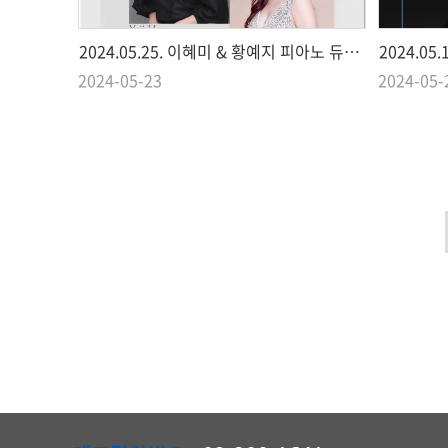
2024.05.25. 이혜미 & 황예지 피아노 듀오 리사이틀
2024.0
2024-05-23
2024-05-