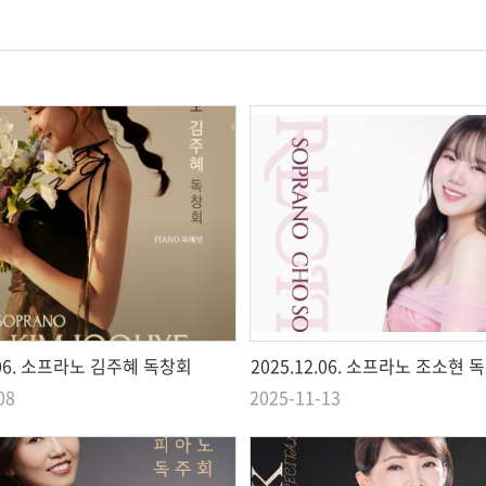
2.06. 소프라노 김주혜 독창회
2025.12.06. 소프라노 조소현 
08
2025-11-13